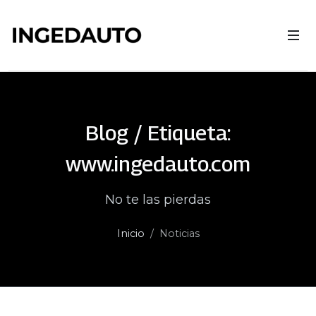
Blog / Etiqueta:
www.ingedauto.com
No te las pierdas
Inicio
Noticias