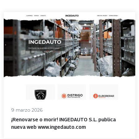
9 marzo 2026
¡Renovarse o morir! INGEDAUTO S.L. publica
nueva web www.ingedauto.com