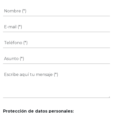
Protección de datos personales: