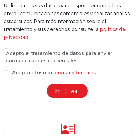
Utilizaremos sus datos para responder consultas,
enviar comunicaciones comerciales y realizar análisis
estadísticos. Para más información sobre el
tratamiento y sus derechos, consulte la
política de
privacidad
Acepto el tratamiento de datos para enviar
comunicaciones comerciales.
Acepto el uso de
cookies técnicas
.
Enviar