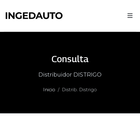
Consulta
Distribuidor DISTRIGO
Inicio
Distrib. Distrigo